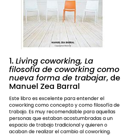
1.
Living coworking, La
filosofía de coworking como
nueva forma de trabajar
, de
Manuel Zea Barral
Este libro es excelente para entender el
coworking como concepto y como filosofía de
trabajo. Es muy recomendable para aquellas
personas que estaban acostumbradas a un
espacio de trabajo tradicional y quieren o
acaban de realizar el cambio al coworking.