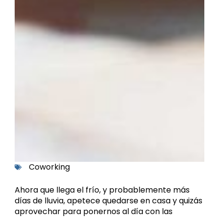
Coworking
Ahora que llega el frío, y probablemente más
días de lluvia, apetece quedarse en casa y quizás
aprovechar para ponernos al día con las