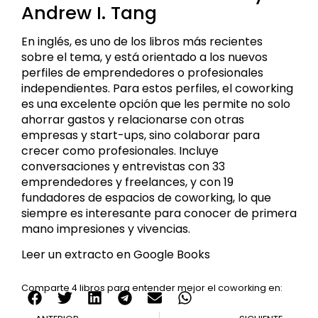
Andrew I. Tang
En inglés, es uno de los libros más recientes
sobre el tema, y está orientado a los nuevos
perfiles de emprendedores o profesionales
independientes. Para estos perfiles, el coworking
es una excelente opción que les permite no solo
ahorrar gastos y relacionarse con otras
empresas y start-ups, sino colaborar para
crecer como profesionales. Incluye
conversaciones y entrevistas con 33
emprendedores y freelances, y con 19
fundadores de espacios de coworking, lo que
siempre es interesante para conocer de primera
mano impresiones y vivencias.
Leer un extracto en Google Books
Comparte 4 libros para entender mejor el coworking en: