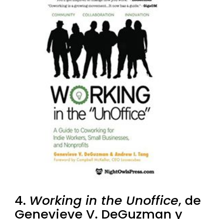
4.
Working in the Unoffice
, de
Genevieve V. DeGuzman y