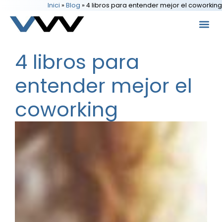
Inici
»
Blog
»
4 libros para entender mejor el coworking
4 libros para
entender mejor el
coworking