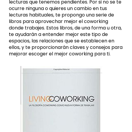
lecturas que tenemos pendientes. Por si no se te
ocurre ninguna o quieres un cambio en tus
lecturas habituales, te propongo una serie de
libros para aprovechar mejor el coworking
donde trabajes. Estos libros, de una forma u otra,
te ayudarán a entender mejor este tipo de
espacios, las relaciones que se establecen en
ellos, y te proporcionarán claves y consejos para
mejorar escoger el mejor coworking para ti.