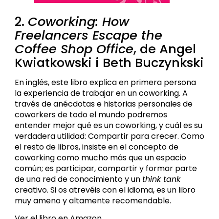
2.
Coworking: How
Freelancers Escape the
Coffee Shop Office
, de Angel
Kwiatkowski i Beth Buczynkski
En inglés, este libro explica en primera persona
la experiencia de trabajar en un coworking. A
través de anécdotas e historias personales de
coworkers de todo el mundo podremos
entender mejor qué es un coworking, y cuál es su
verdadera utilidad: Compartir para crecer. Como
el resto de libros, insiste en el concepto de
coworking como mucho más que un espacio
común; es participar, compartir y formar parte
de una red de conocimiento y un
think tank
creativo. Si os atrevéis con el idioma, es un libro
muy ameno y altamente recomendable.
Ver el libro en Amazon