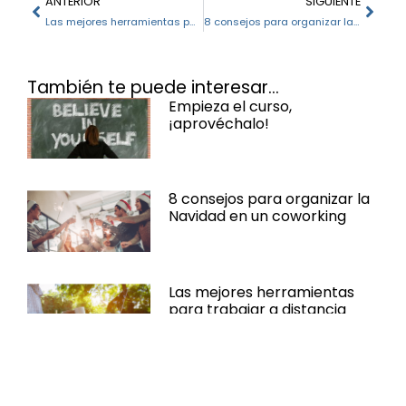
ANTERIOR
SIGUIENTE
Las mejores herramientas para trabajar a distancia
8 consejos para organizar la Navidad en un coworking
También te puede interesar...
Empieza el curso,
¡aprovéchalo!
8 consejos para organizar la
Navidad en un coworking
Las mejores herramientas
para trabajar a distancia