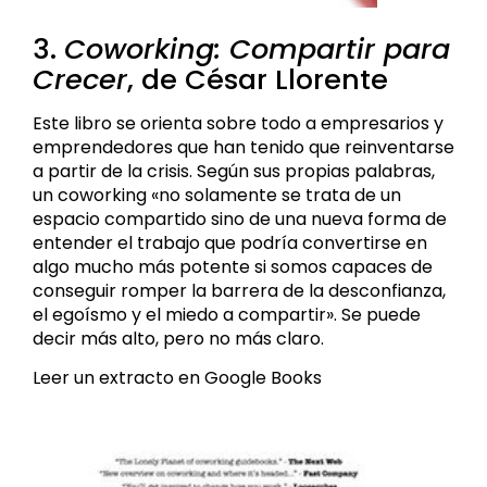
3.
Coworking: Compartir para
Crecer
, de César Llorente
Este libro se orienta sobre todo a empresarios y
emprendedores que han tenido que reinventarse
a partir de la crisis. Según sus propias palabras,
un coworking «no solamente se trata de un
espacio compartido sino de una nueva forma de
entender el trabajo que podría convertirse en
algo mucho más potente si somos capaces de
conseguir romper la barrera de la desconfianza,
el egoísmo y el miedo a compartir». Se puede
decir más alto, pero no más claro.
Leer un extracto en Google Books