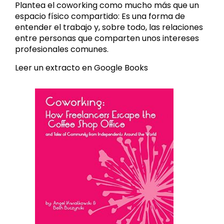
Plantea el coworking como mucho más que un
espacio físico compartido: Es una forma de
entender el trabajo y, sobre todo, las relaciones
entre personas que comparten unos intereses
profesionales comunes.
Leer un extracto en Google Books