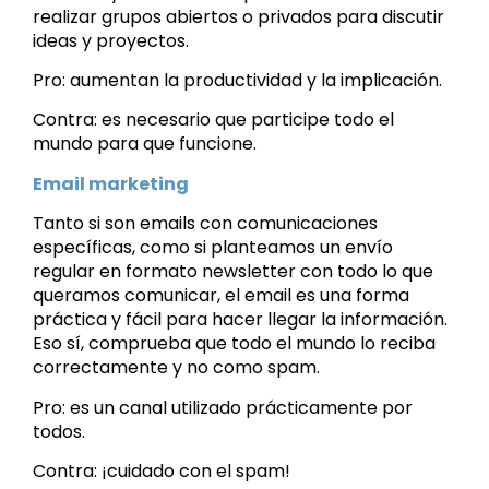
realizar grupos abiertos o privados para discutir
ideas y proyectos.
Pro: aumentan la productividad y la implicación.
Contra: es necesario que participe todo el
mundo para que funcione.
Email marketing
Tanto si son emails con comunicaciones
específicas, como si planteamos un envío
regular en formato newsletter con todo lo que
queramos comunicar, el email es una forma
práctica y fácil para hacer llegar la información.
Eso sí, comprueba que todo el mundo lo reciba
correctamente y no como spam.
Pro: es un canal utilizado prácticamente por
todos.
Contra: ¡cuidado con el spam!