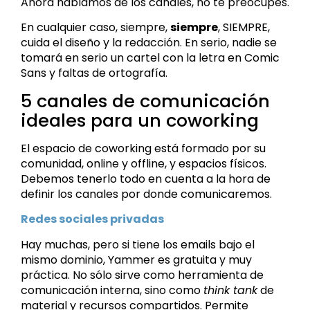
Ahora hablamos de los canales, no te preocupes.
En cualquier caso, siempre,
siempre
, SIEMPRE,
cuida el diseño y la redacción. En serio, nadie se
tomará en serio un cartel con la letra en Comic
Sans y faltas de ortografía.
5 canales de comunicación
ideales para un coworking
El espacio de coworking está formado por su
comunidad, online y offline, y espacios físicos.
Debemos tenerlo todo en cuenta a la hora de
definir los canales por donde comunicaremos.
Redes sociales privadas
Hay muchas, pero si tiene los emails bajo el
mismo dominio,
Yammer
es gratuita y muy
práctica. No sólo sirve como herramienta de
comunicación interna, sino como
think tank
de
material y recursos compartidos. Permite