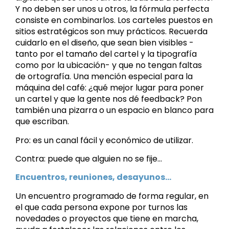
Y no deben ser unos u otros, la fórmula perfecta
consiste en combinarlos. Los carteles puestos en
sitios estratégicos son muy prácticos. Recuerda
cuidarlo en el diseño, que sean bien visibles -
tanto por el tamaño del cartel y la tipografía
como por la ubicación- y que no tengan faltas
de ortografía. Una mención especial para la
máquina del café: ¿qué mejor lugar para poner
un cartel y que la gente nos dé feedback? Pon
también una pizarra o un espacio en blanco para
que escriban.
Pro: es un canal fácil y económico de utilizar.
Contra: puede que alguien no se fije…
Encuentros, reuniones, desayunos…
Un encuentro programado de forma regular, en
el que cada persona expone por turnos las
novedades o proyectos que tiene en marcha,