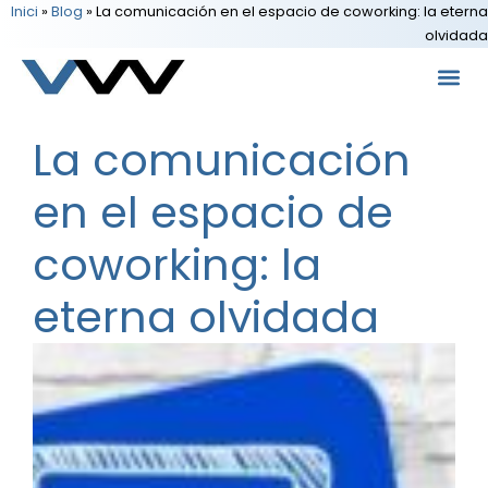
Inici
»
Blog
»
La comunicación en el espacio de coworking: la eterna
olvidada
La comunicación
en el espacio de
coworking: la
eterna olvidada