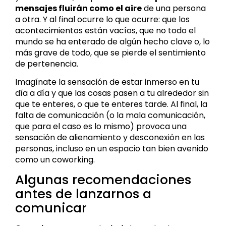
mensajes fluirán como el aire
de una persona
a otra. Y al final ocurre lo que ocurre: que los
acontecimientos están vacíos, que no todo el
mundo se ha enterado de algún hecho clave o, lo
más grave de todo, que se pierde el sentimiento
de pertenencia.
Imagínate la sensación de estar inmerso en tu
día a día y que las cosas pasen a tu alrededor sin
que te enteres, o que te enteres tarde. Al final, la
falta de comunicación (o la mala comunicación,
que para el caso es lo mismo) provoca una
sensación de alienamiento y desconexión en las
personas, incluso en un espacio tan bien avenido
como un coworking.
Algunas recomendaciones
antes de lanzarnos a
comunicar