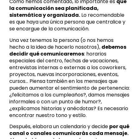
Como hemos comentado, lo importante es
que
la comunicación sea planificada,
sistemática y organizada.
Lo recomendable
es que haya una única persona que centralice y
se encargue de la comunicación.
Una vez tenemos la persona (o nos hemos
hecho a la idea de hacerlo nosotros),
debemos
decidir qué comunicaremos
: horarios
especiales del centro, fechas de vacaciones,
entrevistas internas o externas a los coworkers,
proyectos, nuevas incorporaciones, eventos,
cursos… Piensa también en los mensajes que
pueden aumentar el sentimiento de pertenencia:
¿felicitamos a los cumpleaños?, damos mensajes
informales o con un punto de humor?,
¿explicamos historias y anécdotas? Es necesario
encontrar nuestro tono y estilo.
Después, elabora un calendario y decide
por qué
canal o canales comunicarás cada mensaje.