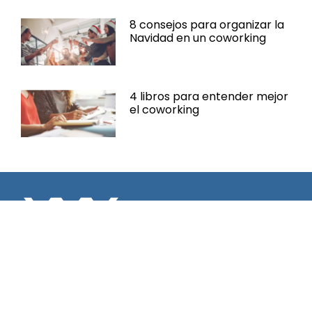
8 consejos para organizar la
Navidad en un coworking
4 libros para entender mejor
el coworking
Espacio Cèntric