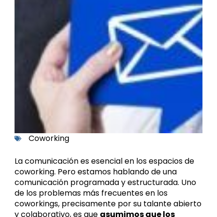
Coworking
La comunicación es esencial en los espacios de
coworking. Pero estamos hablando de una
comunicación programada y estructurada. Uno
de los problemas más frecuentes en los
coworkings, precisamente por su talante abierto
y colaborativo, es que
asumimos que los