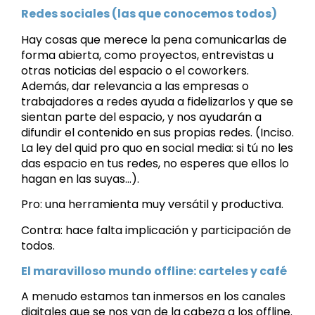
Redes sociales (las que conocemos todos)
Hay cosas que merece la pena comunicarlas de
forma abierta, como proyectos, entrevistas u
otras noticias del espacio o el coworkers.
Además, dar relevancia a las empresas o
trabajadores a redes ayuda a fidelizarlos y que se
sientan parte del espacio, y nos ayudarán a
difundir el contenido en sus propias redes. (Inciso.
La ley del quid pro quo en social media: si tú no les
das espacio en tus redes, no esperes que ellos lo
hagan en las suyas…).
Pro: una herramienta muy versátil y productiva.
Contra: hace falta implicación y participación de
todos.
El maravilloso mundo offline: carteles y café
A menudo estamos tan inmersos en los canales
digitales que se nos van de la cabeza a los offline.