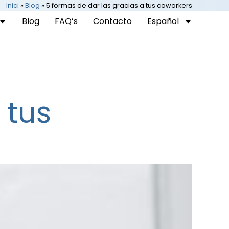
Inici
»
Blog
»
5 formas de dar las gracias a tus coworkers
Blog
FAQ’s
Contacto
Español
 tus