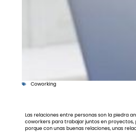
Coworking
Las relaciones entre personas son la piedra a
coworkers para trabajar juntos en proyectos, 
porque con unas buenas relaciones, unas relac