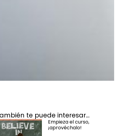
ambién te puede interesar...
Empieza el curso,
¡aprovéchalo!