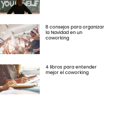
8 consejos para organizar
la Navidad en un
coworking
4 libros para entender
mejor el coworking