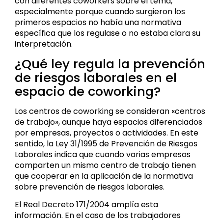
con diferentes coworkers sobre el tema,
especialmente porque cuando surgieron los
primeros espacios no había una normativa
específica que los regulase o no estaba clara su
interpretación.
¿Qué ley regula la prevención
de riesgos laborales en el
espacio de coworking?
Los centros de coworking se consideran «centros
de trabajo», aunque haya espacios diferenciados
por empresas, proyectos o actividades. En este
sentido, la
Ley 31/1995 de Prevención de Riesgos
Laborales
indica que cuando varias empresas
comparten un mismo centro de trabajo tienen
que cooperar en la aplicación de la normativa
sobre prevención de riesgos laborales.
El Real Decreto 171/2004 amplía esta
información. En el caso de los trabajadores