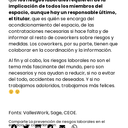
implicación de todos los miembros del
espacio, aunque hay un responsable último,
el titular
, que es quién se encarga del
acondicionamiento del espacio, de las
contrataciones necesarias si hace falta y de
informar al resto de coworkers sobre riesgos y
medidas. Los coworkers, por su parte, tienen que
colaborar en la coordinación y la información.
Al fin y al cabo, los riesgos laborales no son el
tema más fascinante del mundo, pero son
necesarios y nos ayudan a reducir, si no a evitar
del todo, accidentes no deseados. Y si no
trabajamos adoloridos, trabajamos más felices.
Fonts: VallesWork, Sage, CEOE.
Comparte La prevención de riesgos laborales en el
espacio de coworking en: