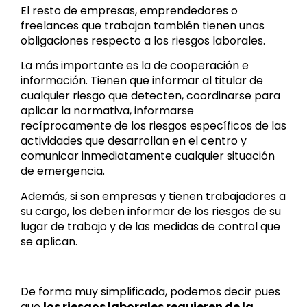
El resto de empresas, emprendedores o
freelances que trabajan también tienen unas
obligaciones respecto a los riesgos laborales.
La más importante es la de cooperación e
información. Tienen que informar al titular de
cualquier riesgo que detecten, coordinarse para
aplicar la normativa, informarse
recíprocamente de los riesgos específicos de las
actividades que desarrollan en el centro y
comunicar inmediatamente cualquier situación
de emergencia.
Además, si son empresas y tienen trabajadores a
su cargo, los deben informar de los riesgos de su
lugar de trabajo y de las medidas de control que
se aplican.
De forma muy simplificada, podemos decir pues
que
los riesgos laborales requieren de la