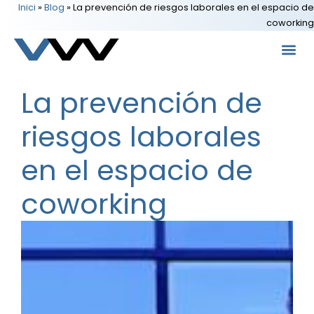
Inici
»
Blog
»
La prevención de riesgos laborales en el espacio de
coworking
La prevención de
riesgos laborales
en el espacio de
coworking