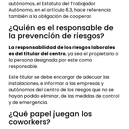
autónomos, el
Estatuto del Trabajador
Autónomo
, en el artículo 8.3, hace referencia
también a la obligación de cooperar.
¿Quién es el responsable de
la prevención de riesgos?
La responsabilidad de los riesgos laborales
es del titular del centro
, ya sea el propietario o
la persona designada por este como
responsable.
Este titular se debe encargar de adecuar las
instalaciones, e informar a las empresas y
autónomos del centro de los riesgos que no se
hayan podido eliminar, de las medidas de control
y de emergencia.
¿Qué papel juegan los
coworkers?