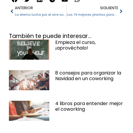
ANTERIOR
SIGUIENTE
La eterna lucha por el aire acondicionado en los espacios de trabajo
Las 14 mejores plantas para un espacio de coworking
También te puede interesar...
Empieza el curso,
¡aprovéchalo!
8 consejos para organizar la
Navidad en un coworking
4 libros para entender mejor
el coworking