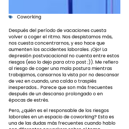
Coworking
Después del período de vacaciones cuesta
volver a coger el ritmo. Nos despistamos más,
nos cuesta concentrarnos, y eso hace que
aumenten los accidentes laborales. ¡Ojo! La
depresión postvacacional no cuenta entre estos
riesgos (eso lo dejo para otro post ;)). Me refiero
al riesgo de coger una mala postura mientras
trabajamos, cansarnos la vista por no descansar
de vez en cuando, una caída o traspiés
inesperados… Parece que son más frecuentes
después de un descanso prolongado o en
épocas de estrés.
Pero, ¿quién es el responsable de los riesgos
laborales en un espacio de coworking? Esta es
una de las dudas más frecuentes cuando hablo