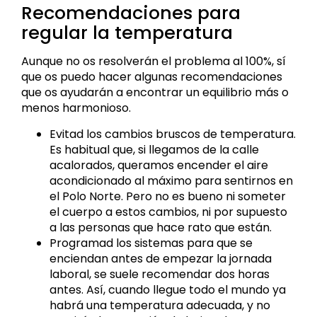
Recomendaciones para
regular la temperatura
Aunque no os resolverán el problema al 100%, sí
que os puedo hacer algunas recomendaciones
que os ayudarán a encontrar un equilibrio más o
menos harmonioso.
Evitad los cambios bruscos de temperatura.
Es habitual que, si llegamos de la calle
acalorados, queramos encender el aire
acondicionado al máximo para sentirnos en
el Polo Norte. Pero no es bueno ni someter
el cuerpo a estos cambios, ni por supuesto
a las personas que hace rato que están.
Programad los sistemas para que se
enciendan antes de empezar la jornada
laboral, se suele recomendar dos horas
antes. Así, cuando llegue todo el mundo ya
habrá una temperatura adecuada, y no