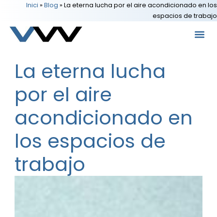
Inici
»
Blog
»
La eterna lucha por el aire acondicionado en los
espacios de trabajo
La eterna lucha
por el aire
acondicionado en
los espacios de
trabajo