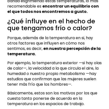
banda esgrimiendo estas temperaturas, lo más
recomendable es
encontrar un equilibrio con
el que todos nos encontremos a gusto.
¿Qué influye en el hecho de
que tengamos frío o calor?
Porque, además de la temperatura en si, hay
otros factores que influyen en cómo nos
sentimos, es decir,
en nuestra percepción de la
temperatura.
Por ejemplo, la temperatura exterior ­—si hay olas
de calor­—, la velocidad a la que circula el aire, la
humedad o nuestro propio metabolismo —hay
estudios que confirman que las mujeres suelen
tener más frío que los hombres—.
Básicamente, estos son los motivos por los que
cuesta tanto ponerse de acuerdo en la
temperatura en los espacios de trabajo.