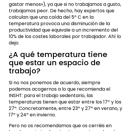
gastar menos»), ya que si no trabajamos a gusto,
trabajamos peor. De hecho, hay expertos que
calculan que una caída del 5º C en la
temperatura provoca una disminución de la
productividad que equivale a un incremento del
10% de los costes laborales por trabajador. Ahí lo
dejo.
¿A qué temperatura tiene
que estar un espacio de
trabajo?
Si no nos ponemos de acuerdo, siempre
podemos acogernos a lo que recomienda el
INSHT: para el trabajo sedentario, las
temperaturas tienen que estar entre los 17º y los
27º. Concretamente, entre 23º y 27º en verano, y
17º y 24º en invierno.
Pero no os recomendamos que os cerréis en