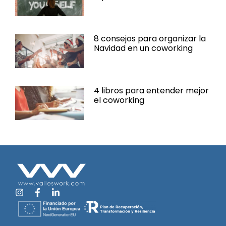
8 consejos para organizar la
Navidad en un coworking
4 libros para entender mejor
el coworking