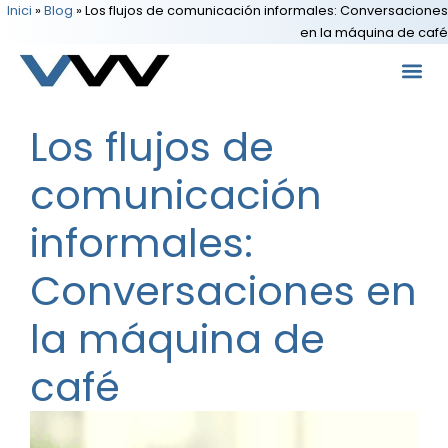
Inici
»
Blog
»
Los flujos de comunicación informales: Conversaciones
en la máquina de café
Los flujos de
comunicación
informales:
Conversaciones en
la máquina de
café