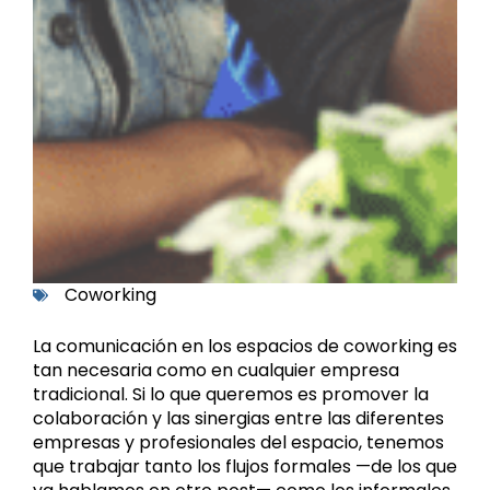
Coworking
La comunicación en los espacios de coworking es
tan necesaria como en cualquier empresa
tradicional. Si lo que queremos es promover la
colaboración y las sinergias entre las diferentes
empresas y profesionales del espacio, tenemos
que trabajar tanto los
flujos formales
—de los que