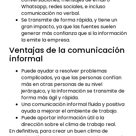
Whatsapp, redes sociales, e incluso
comunicación no verbal.
Se transmite de forma rápida, y tiene un
gran impacto, ya que las fuentes suelen
generar más confianza que si la información
la emite la empresa.
Ventajas de la comunicación
informal
Puede ayudar a resolver problemas
complicados, ya que las personas confían
más en otras personas de su nivel
jerárquico, y la información se transmite de
forma más ágil y rápida.
Una comunicación informal fluida y positiva
ayuda a mejorar el ambiente de trabajo.
Puede aportar información útil a la
dirección sobre el clima de trabajo real.
En definitiva, para crear un buen clima de