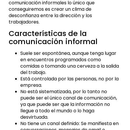
comunicación informales lo único que
conseguiremos es crear un clima de
desconfianza entre la dirección y los
trabajadores.
Características de la
comunicación informal
Suele ser espontánea, aunque tenga lugar
en encuentros programados como
comidas o tomando una cerveza a la salida
del trabajo.
Está controlada por las personas, no por la
empresa.
No está sistematizada, por lo tanto no
puede ser el único canal de comunicación,
ya que puede ser que la información no
llegue a todo el mundo o lo haga
desvirtuada.
No tiene un canal definido: Se manifiesta en
conversaciones, mensajes de email o