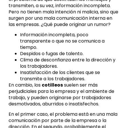
transmiten, a su vez, información incompleta.
Pero no tienen mala intención ni malicia, sino que
surgen por una mala comunicación interna en
las empresas. ¿Qué puede originar un rumor?
Información incompleta, poco
transparente o que no se comunica a
tiempo.
Despidos o fugas de talento.
Clima de desconfianza entre la dirección y
los trabajadores.
Insatisfacción de los clientes que se
transmite a los trabajadores.
En cambio, los
cotilleos
suelen ser más
perjudiciales para la empresa y el ambiente de
trabajo, y pueden originarse por trabajadores
desmotivados, aburridos o insatisfechos.
En el primer caso, el problema está en una mala
comunicación por parte de la empresa o la
dirección. En el segundo, probablemente el