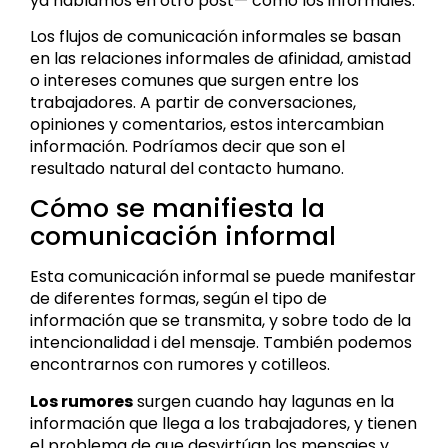
ya hablamos en otro post— como los informales.
Los flujos de comunicación informales se basan
en las relaciones informales de afinidad, amistad
o intereses comunes que surgen entre los
trabajadores. A partir de conversaciones,
opiniones y comentarios, estos intercambian
información. Podríamos decir que son el
resultado natural del contacto humano.
Cómo se manifiesta la
comunicación informal
Esta comunicación informal se puede manifestar
de diferentes formas, según el tipo de
información que se transmita, y sobre todo de la
intencionalidad i del mensaje. También podemos
encontrarnos con rumores y cotilleos.
Los rumores
surgen cuando hay lagunas en la
información que llega a los trabajadores, y tienen
el problema de que desvirtúan los mensajes y