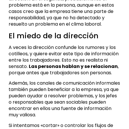
problema está en la persona, aunque en estos
casos creo que la empresa tiene una parte de
responsabilidad, ya que no ha detectado y
resuelto un problema en el clima laboral.
El miedo de la dirección
A veces la dirección confunde los rumores y los
cotilleos, y quiere evitar este tipo de información
entre los trabajadores. Esto no es realista ni
sensato.
Las personas hablan y se relacionan
,
porque antes que trabajadores son personas.
Además, los canales de comunicación informales
también pueden beneficiar a la empresa, ya que
pueden ayudar a resolver problemas, y los jefes
o responsables que sean sociables pueden
encontrar en ellos una fuente de información
muy valiosa.
Si intentamos «cortar» o controlar los flujos de