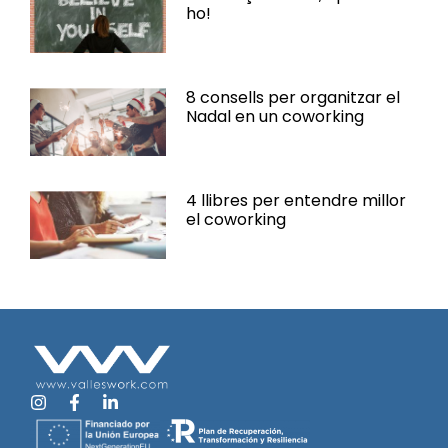
ho!
8 consells per organitzar el
Nadal en un coworking
4 llibres per entendre millor
el coworking