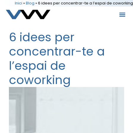
Inici
»
Blog
»
6 idees per concentrar-te a l’espai de coworking
6 idees per
concentrar-te a
l’espai de
coworking