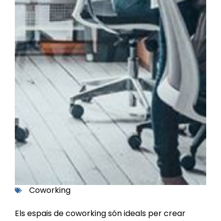
Coworking
Els espais de coworking són ideals per crear